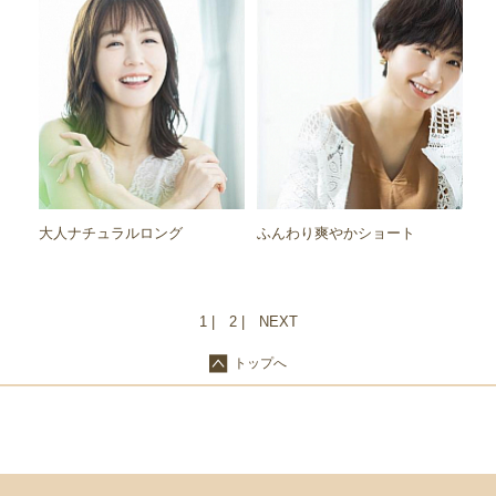
大人ナチュラルロング
ふんわり爽やかショート
1
2
NEXT
トップへ